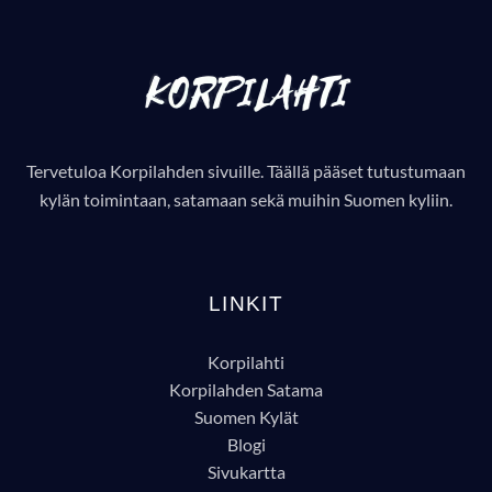
Tervetuloa Korpilahden sivuille. Täällä pääset tutustumaan
kylän toimintaan, satamaan sekä muihin Suomen kyliin.
LINKIT
Korpilahti
Korpilahden Satama
Suomen Kylät
Blogi
Sivukartta