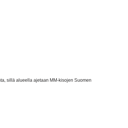
hta, sillä alueella ajetaan MM-kisojen Suomen