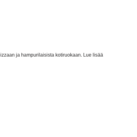
pizzaan ja hampurilaisista kotiruokaan. Lue lisää