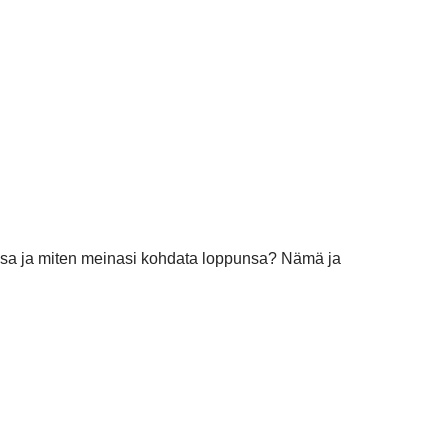
nsa ja miten meinasi kohdata loppunsa? Nämä ja