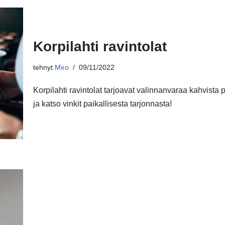
Korpilahti ravintolat
tehnyt
Miro
09/11/2022
Korpilahti ravintolat tarjoavat valinnanvaraa kahvista 
ja katso vinkit paikallisesta tarjonnasta!