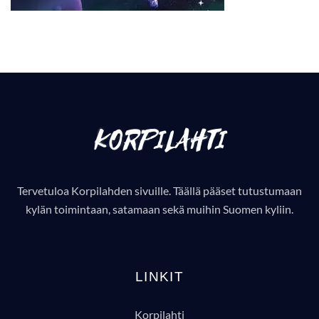
Tervetuloa Korpilahden sivuille. Täällä pääset tutustumaan
kylän toimintaan, satamaan sekä muihin Suomen kyliin.
LINKIT
Korpilahti