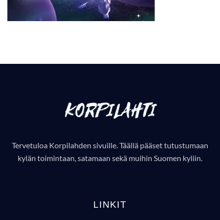
Tervetuloa Korpilahden sivuille. Täällä pääset tutustumaan
kylän toimintaan, satamaan sekä muihin Suomen kyliin.
LINKIT